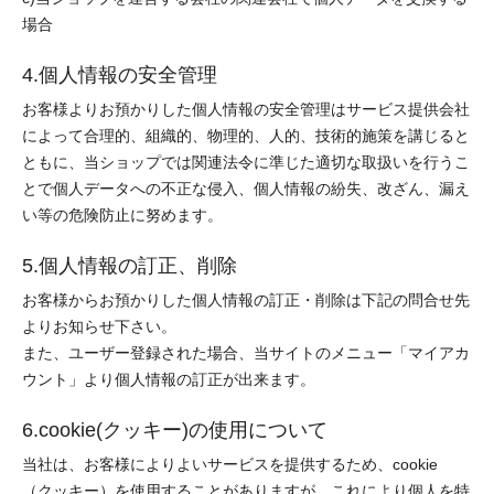
場合
4.個人情報の安全管理
お客様よりお預かりした個人情報の安全管理はサービス提供会社
によって合理的、組織的、物理的、人的、技術的施策を講じると
ともに、当ショップでは関連法令に準じた適切な取扱いを行うこ
とで個人データへの不正な侵入、個人情報の紛失、改ざん、漏え
い等の危険防止に努めます。
5.個人情報の訂正、削除
お客様からお預かりした個人情報の訂正・削除は下記の問合せ先
よりお知らせ下さい。
また、ユーザー登録された場合、当サイトのメニュー「マイアカ
ウント」より個人情報の訂正が出来ます。
6.cookie(クッキー)の使用について
当社は、お客様によりよいサービスを提供するため、cookie
（クッキー）を使用することがありますが、これにより個人を特