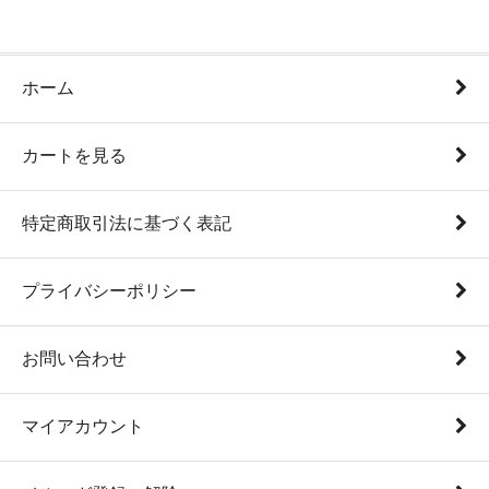
ホーム
カートを見る
特定商取引法に基づく表記
プライバシーポリシー
お問い合わせ
マイアカウント