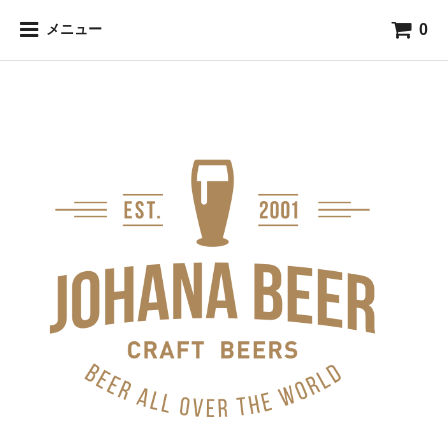
0
メニュー