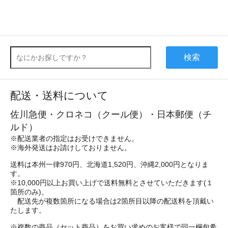
検索
配送・送料について
佐川急便・クロネコ（クール便）・日本郵便（チ
ルド）
※配送業者の指定はお受けできません。
※海外発送はお請けしておりません。
送料は本州一律970円、北海道1,520円、沖縄2,000円となりま
す。
※10,000円以上お買い上げで送料無料とさせていただきます(１
箇所のみ)。
配送先が複数箇所になる場合は2箇所目以降の配送料を頂戴い
たします。
※複数の商品（セット商品）をお買い求めのお客様で同一梱包希