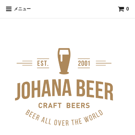
0
メニュー