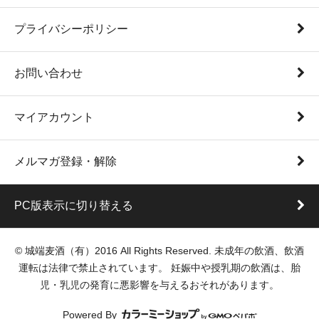
プライバシーポリシー
お問い合わせ
マイアカウント
メルマガ登録・解除
PC版表示に切り替える
© 城端麦酒（有）2016 All Rights Reserved. 未成年の飲酒、飲酒
運転は法律で禁止されています。 妊娠中や授乳期の飲酒は、胎
児・乳児の発育に悪影響を与えるおそれがあります。
Powered By