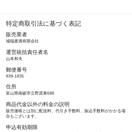
特定商取引法に基づく表記
販売業者
城端麦酒有限会社
運営統括責任者名
山本和夫
郵便番号
939-1835
住所
富山県南砺市立野原東688
商品代金以外の料金の説明
販売価格とは別に配送料、代引き手数料、振込手数料がかかる場
合もございます。
申込有効期限