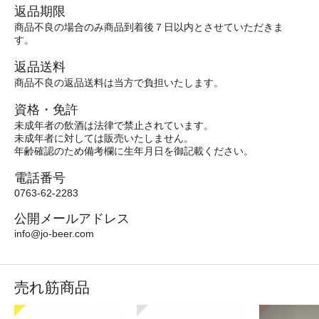
返品期限
商品不良の場合のみ商品到着後７日以内とさせていただきま
す。
返品送料
商品不良の返品送料は当方で負担いたします。
資格・免許
未成年者の飲酒は法律で禁止されています。
未成年者に対しては販売いたしません。
年齢確認のため備考欄に生年月日を御記載ください。
電話番号
0763-62-2283
公開メールアドレス
info@jo-beer.com
売れ筋商品