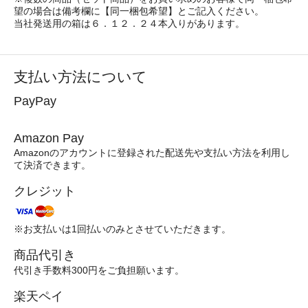
望の場合は備考欄に【同一梱包希望】とご記入ください。
当社発送用の箱は６．１２．２４本入りがあります。
支払い方法について
PayPay
Amazon Pay
Amazonのアカウントに登録された配送先や支払い方法を利用し
て決済できます。
クレジット
※お支払いは1回払いのみとさせていただきます。
商品代引き
代引き手数料300円をご負担願います。
楽天ペイ