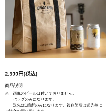
2,500円(税込)
商品説明
※ 画像のビールは付いておりません。
バッグのみになります。
送先は1箇所のみになります、複数箇所は送先毎に