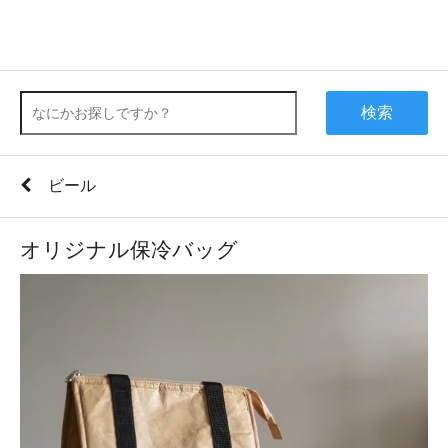
検索
ビール
オリジナル保冷バッグ