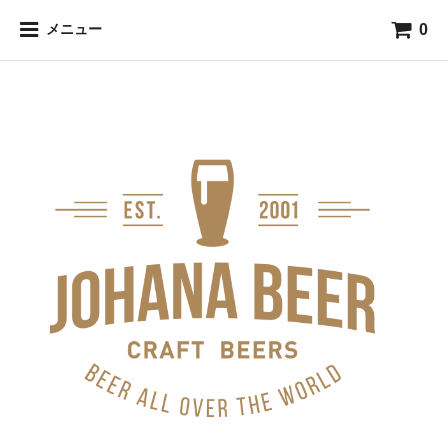
0
メニュー