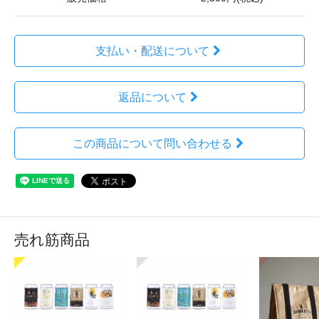
支払い・配送について
返品について
この商品について問い合わせる
売れ筋商品