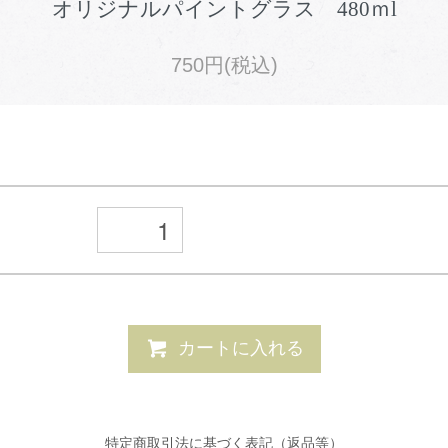
オリジナルパイントグラス 480ｍl
750円(税込)
カートに入れる
特定商取引法に基づく表記（返品等）