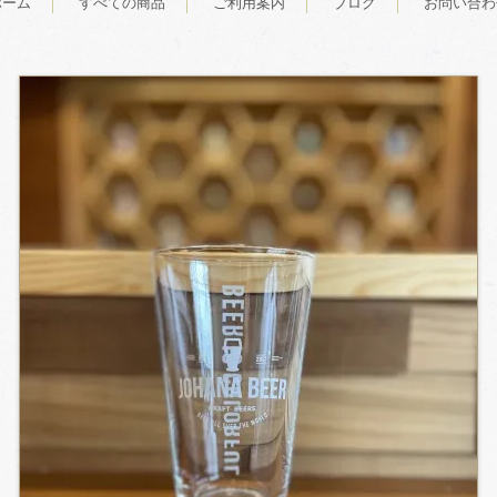
ホーム
すべての商品
ご利用案内
ブログ
お問い合わ